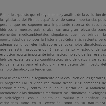
Es por lo expuesto que el seguimiento y análisis de la evolución de
los glaciares del Pirineo español, es de suma importancia, pues
pese a que no suponen una importante reserva de recursos
hídricos en nuestro país, si alcanzan una gran relevancia como
elementos medioambientales singulares que nos brindan la
oportunidad de conocer la historia geológica más reciente, pero
además son unos fieles indicadores de los cambios climatológicos
que se están produciendo. El seguimiento y estudio de su
evolución aporta importante información, no solo de las reservas
hídricas existentes y su cuantificación, sino de datos y variables
fundamentales para el estudio y la evaluación del impacto del
cambio climático y su tendencia.
Para llevar a cabo un seguimiento de la evolución de los glaciares,
el programa ERHIN viene realizando desde 1990 campañas de
reconocimiento y control anual en el glaciar de La Maladeta,
atendiendo a las dinámicas morfométricas, climáticas, nivológicas
e hidrológicas, con el objeto de evaluar y cuantificar las
variaciones tanto en su extensión como en su naturaleza,