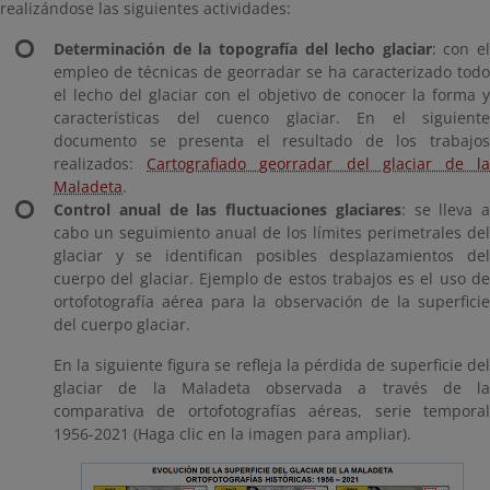
realizándose las siguientes actividades:
Determinación de la topografía del lecho glaciar
: con el
empleo de técnicas de georradar se ha caracterizado todo
el lecho del glaciar con el objetivo de conocer la forma y
características del cuenco glaciar. En el siguiente
documento se presenta el resultado de los trabajos
realizados:
Cartografiado georradar del glaciar de l
Maladeta
.
Control anual de las fluctuaciones glaciares
: se lleva a
cabo un seguimiento anual de los límites perimetrales del
glaciar y se identifican posibles desplazamientos del
cuerpo del glaciar. Ejemplo de estos trabajos es el uso de
ortofotografía aérea para la observación de la superficie
del cuerpo glaciar.
En la siguiente figura se refleja la pérdida de superficie del
glaciar de la Maladeta observada a través de la
comparativa de ortofotografías aéreas, serie temporal
1956-2021 (Haga clic en la imagen para ampliar).