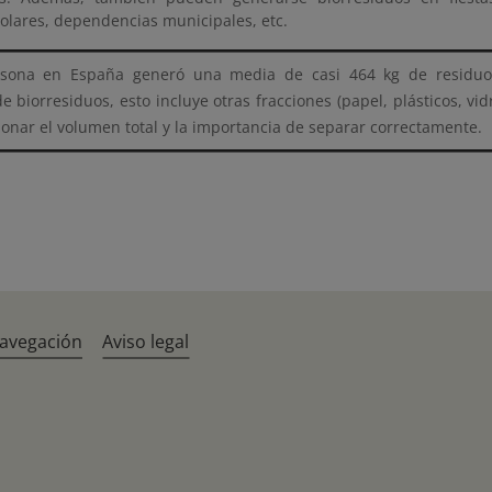
olares, dependencias municipales, etc.
sona en España generó una media de casi 464 kg de residuo
 biorresiduos, esto incluye otras fracciones (papel, plásticos, vid
onar el volumen total y la importancia de separar correctamente.
navegación
Aviso legal