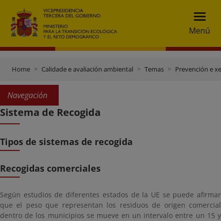
Menú
Home
Calidade e avaliación ambiental
Temas
Prevención e xe
Navegación
Sistema de Recogida
Tipos de sistemas de recogida
Recogidas comerciales
Según estudios de diferentes estados de la UE se puede afirmar
que el peso que representan los residuos de origen comercial
dentro de los municipios se mueve en un intervalo entre un 15 y