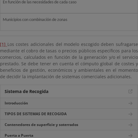
En función de las necesidades de cada caso
Municipios con combinación de zonas
[1]
Los costes adicionales del modelo escogido deben sufragarse
mediante el cobro de tasas o precios públicos específicos para los
comercios, calculados en función de la generación y/o el servicio
prestado. Se debe tener en cuenta el cómputo global de costes y
beneficios de gestión, económicos y ambientales en el momento
de decidir la implantación de sistemas comerciales adicionales.
Sistema de Recogida
Introducción
TIPOS DE SISTEMAS DE RECOGIDA
Contenedores de superficie y soterrados
Puerta a Puerta