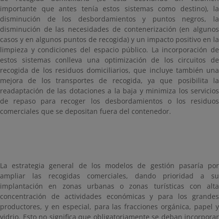
importante que antes tenía estos sistemas como destino), la
disminución de los desbordamientos y puntos negros, la
disminución de las necesidades de contenerización (en algunos
casos y en algunos puntos de recogida) y un impacto positivo en la
limpieza y condiciones del espacio público. La incorporación de
estos sistemas conlleva una optimización de los circuitos de
recogida de los residuos domiciliarios, que incluye también una
mejora de los transportes de recogida, ya que posibilita la
readaptación de las dotaciones a la baja y minimiza los servicios
de repaso para recoger los desbordamientos o los residuos
comerciales que se depositan fuera del contenedor.
La estrategia general de los modelos de gestión pasaría por
ampliar las recogidas comerciales, dando prioridad a su
implantación en zonas urbanas o zonas turísticas con alta
concentración de actividades económicas y para los grandes
productores, y en especial, para las fracciones orgánica, papel y
vidrio. Esto no significa que obligatoriamente se deban incorporar