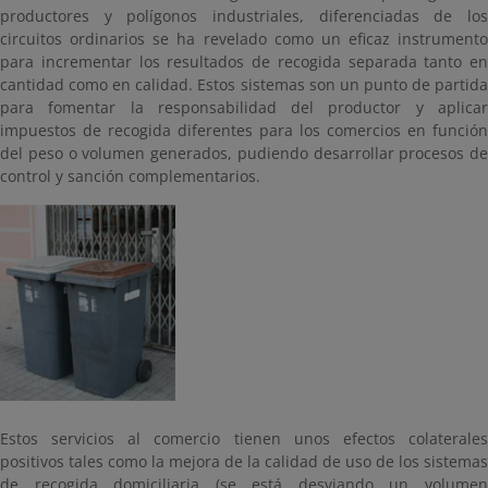
productores y polígonos industriales, diferenciadas de los
circuitos ordinarios se ha revelado como un eficaz instrumento
para incrementar los resultados de recogida separada tanto en
cantidad como en calidad. Estos sistemas son un punto de partida
para fomentar la responsabilidad del productor y aplicar
impuestos de recogida diferentes para los comercios en función
del peso o volumen generados, pudiendo desarrollar procesos de
control y sanción complementarios.
Estos servicios al comercio tienen unos efectos colaterales
positivos tales como la mejora de la calidad de uso de los sistemas
de recogida domiciliaria (se está desviando un volumen