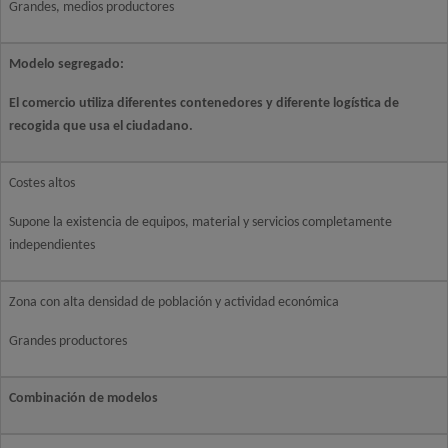
Grandes, medios productores
Modelo segregado:
El comercio utiliza diferentes contenedores y diferente logística de
recogida que usa el ciudadano.
Costes altos
Supone la existencia de equipos, material y servicios completamente
independientes
Zona con alta densidad de población y actividad económica
Grandes productores
Combinación de modelos