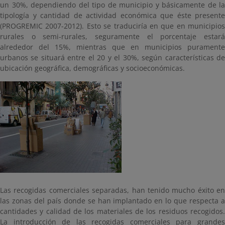
un 30%, dependiendo del tipo de municipio y básicamente de la
tipología y cantidad de actividad económica que éste presente
(PROGREMIC 2007-2012). Esto se traduciría en que en municipios
rurales o semi-rurales, seguramente el porcentaje estará
alrededor del 15%, mientras que en municipios puramente
urbanos se situará entre el 20 y el 30%, según características de
ubicación geográfica, demográficas y socioeconómicas.
Las recogidas comerciales separadas, han tenido mucho éxito en
las zonas del país donde se han implantado en lo que respecta a
cantidades y calidad de los materiales de los residuos recogidos.
La introducción de las recogidas comerciales para grandes