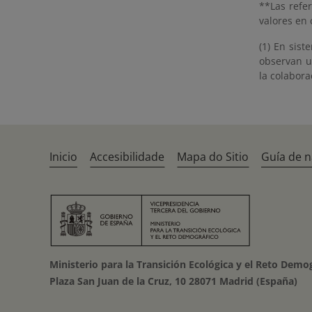
**Las refe
valores en 
(1) En sis
observan u
la colabor
Inicio
Accesibilidade
Mapa do Sitio
Guía de 
Ministerio para la Transición Ecológica y el Reto Demo
Plaza San Juan de la Cruz, 10 28071 Madrid (España)