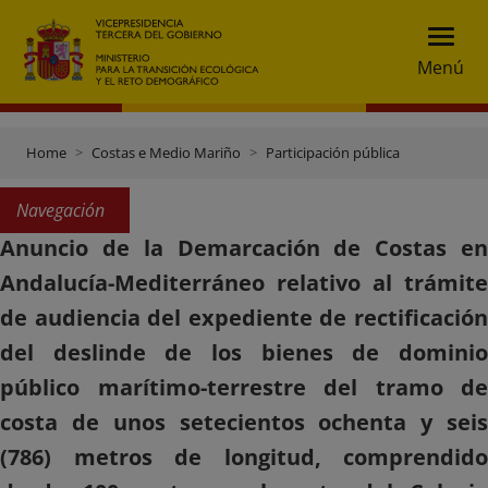
Menú
Home
Costas e Medio Mariño
Participación pública
Navegación
Anuncio de la Demarcación de Costas en
Andalucía-Mediterráneo relativo al trámite
de audiencia del expediente de rectificación
del deslinde de los bienes de dominio
público marítimo-terrestre del tramo de
costa de unos setecientos ochenta y seis
(786) metros de longitud, comprendido