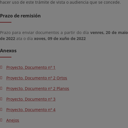
hacer uso de este trámite de vista o audiencia que se concede.
Prazo de remisión
Prazo para enviar documentos a partir do día
venres, 20 de mai
de 2022
ata o día
xoves, 09 de xuño de 2022
Anexos
Proyecto. Documento nº 1
Proyecto. Documento nº 2 Ortos
Proyecto. Documento nº 2 Planos
Proyecto. Documento nº 3
Proyecto. Documento nº 4
Anejos