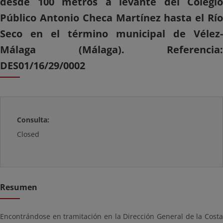
desde 100 metros a levante del Colegio
Público Antonio Checa Martínez hasta el Río
Seco en el término municipal de Vélez-
Málaga (Málaga). Referencia:
DES01/16/29/0002
Consulta:
Closed
Resumen
Encontrándose en tramitación en la Dirección General de la Costa