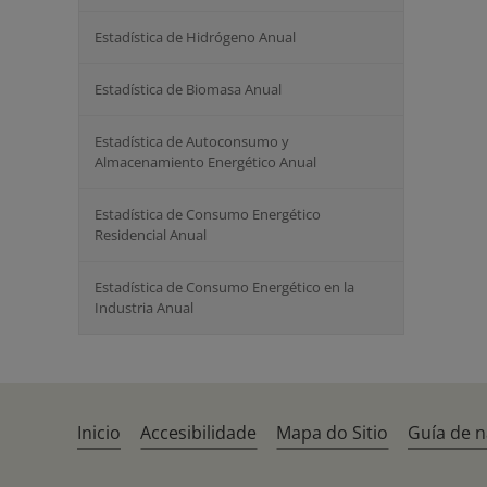
Estadística de Hidrógeno Anual
Estadística de Biomasa Anual
Estadística de Autoconsumo y
Almacenamiento Energético Anual
Estadística de Consumo Energético
Residencial Anual
Estadística de Consumo Energético en la
Industria Anual
Inicio
Accesibilidade
Mapa do Sitio
Guía de 