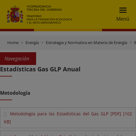
Menú
Home
Energía
Estrategia y Normativa en Materia de Energía
E
Navegación
Estadísticas Gas GLP Anual
Metodología
Metodología para las Estadísticas del Gas GLP [PDF] [102
KB]