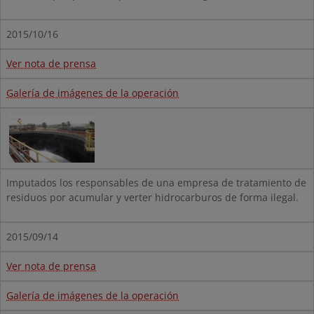
2015/10/16
Ver nota de prensa
Galería de imágenes de la operación
Imputados los responsables de una empresa de tratamiento de
residuos por acumular y verter hidrocarburos de forma ilegal.
2015/09/14
Ver nota de prensa
Galería de imágenes de la operación