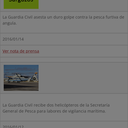
La Guardia Civil asesta un duro golpe contra la pesca furtiva de
angula.
2016/01/14
Ver nota de prensa
La Guardia Civil recibe dos helicópteros de la Secretaría
General de Pesca para labores de vigilancia marítima.
2016/01/12