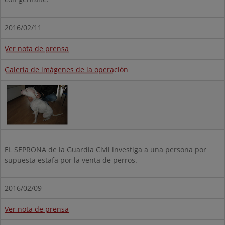
2016/02/11
Ver nota de prensa
Galería de imágenes de la operación
EL SEPRONA de la Guardia Civil investiga a una persona por
supuesta estafa por la venta de perros.
2016/02/09
Ver nota de prensa