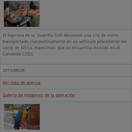
El Seprona de la Guardia Civil decomisó una cría de mono
transportado clandestinamente en un vehículo procedente del
norte de África, especímen que se encuentra incluido en el
Convenio CITES.
2015/08/28
Ver nota de prensa
Galería de imágenes de la operación