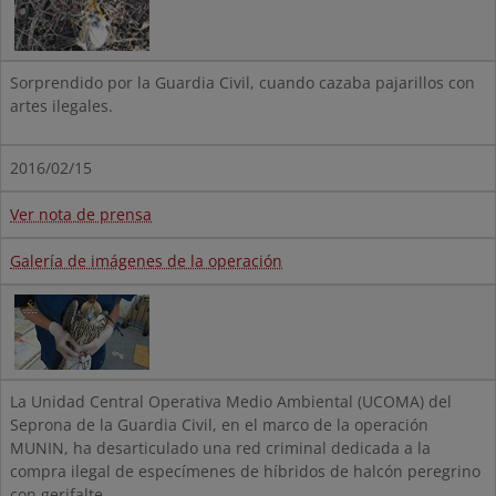
Sorprendido por la Guardia Civil, cuando cazaba pajarillos con
artes ilegales.
2016/02/15
Ver nota de prensa
Galería de imágenes de la operación
La Unidad Central Operativa Medio Ambiental (UCOMA) del
Seprona de la Guardia Civil, en el marco de la operación
MUNIN, ha desarticulado una red criminal dedicada a la
compra ilegal de especímenes de híbridos de halcón peregrino
con gerifalte.