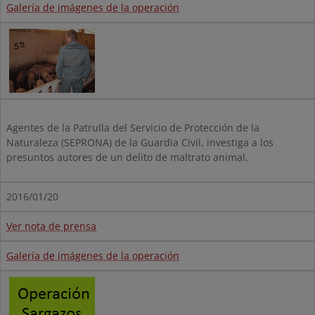
Galería de imágenes de la operación
Agentes de la Patrulla del Servicio de Protección de la
Naturaleza (SEPRONA) de la Guardia Civil, investiga a los
presuntos autores de un delito de maltrato animal.
2016/01/20
Ver nota de prensa
Galería de imágenes de la operación