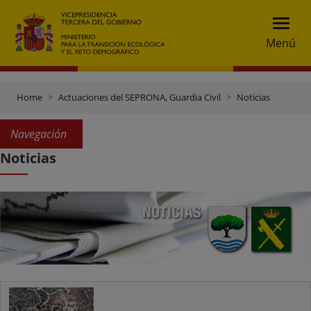
Menú
Home
Actuaciones del SEPRONA, Guardia Civil
Noticias
Navegación
Noticias