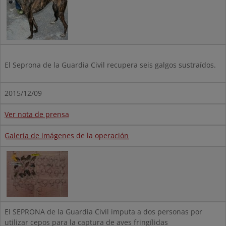
El Seprona de la Guardia Civil recupera seis galgos sustraídos.
2015/12/09
Ver nota de prensa
Galería de imágenes de la operación
El SEPRONA de la Guardia Civil imputa a dos personas por
utilizar cepos para la captura de aves fringílidas