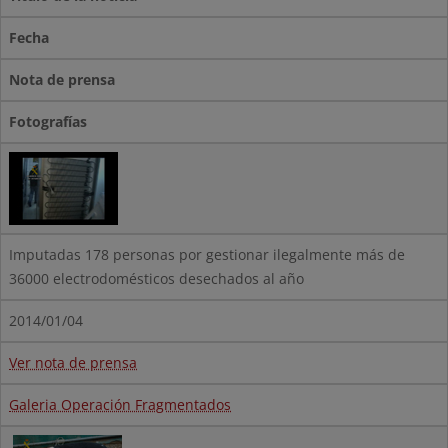
Fecha
Nota de prensa
Fotografías
Imputadas 178 personas por gestionar ilegalmente más de
36000 electrodomésticos desechados al año
2014/01/04
Ver nota de prensa
Galeria Operación Fragmentados