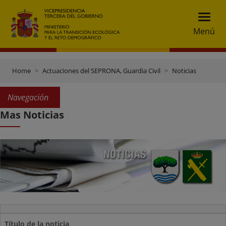
Menú
Home
Actuaciones del SEPRONA, Guardia Civil
Noticias
Navegación
Mas Noticias
Título de la noticia