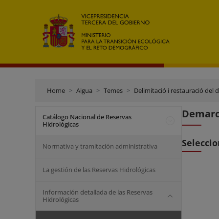
Home
Aigua
Temes
Delimitació i restauració del 
Demarca
Catálogo Nacional de Reservas
Hidrológicas
Seleccio
Normativa y tramitación administrativa
La gestión de las Reservas Hidrológicas
Información detallada de las Reservas
Hidrológicas