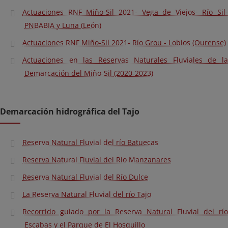
Actuaciones RNF Miño-Sil 2021- Vega de Viejos- Río Sil-
PNBABIA y Luna (León)
Actuaciones RNF Miño-Sil 2021- Río Grou - Lobios (Ourense)
Actuaciones en las Reservas Naturales Fluviales de la
Demarcación del Miño-Sil (2020-2023)
Demarcación hidrográfica del Tajo
Reserva Natural Fluvial del río Batuecas
Reserva Natural Fluvial del Río Manzanares
Reserva Natural Fluvial del Río Dulce
La Reserva Natural Fluvial del río Tajo
Recorrido guiado por la Reserva Natural Fluvial del río
Escabas y el Parque de El Hosquillo