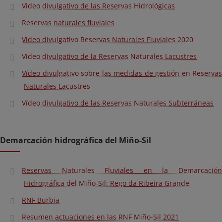
Video divulgativo de las Reservas Hidrológicas
Reservas naturales fluviales
Vídeo divulgativo Reservas Naturales Fluviales 2020
Video divulgativo de la Reservas Naturales Lacustres
Vídeo divulgativo sobre las medidas de gestión en Reservas
Naturales Lacustres
Vídeo divulgativo de las Reservas Naturales Subterráneas
Demarcación hidrográfica del Miño-Sil
Reservas Naturales Fluviales en la Demarcación
Hidrográfica del Miño-Sil: Rego da Ribeira Grande
RNF Burbia
Resumen actuaciones en las RNF Miño-Sil 2021