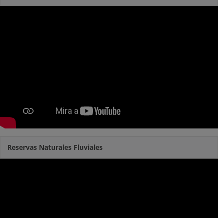
Reservas Naturales Fluviales