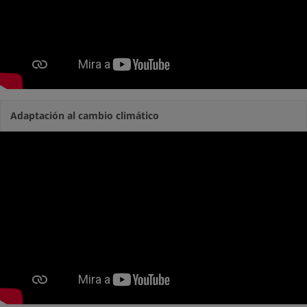
Adaptación al cambio climático