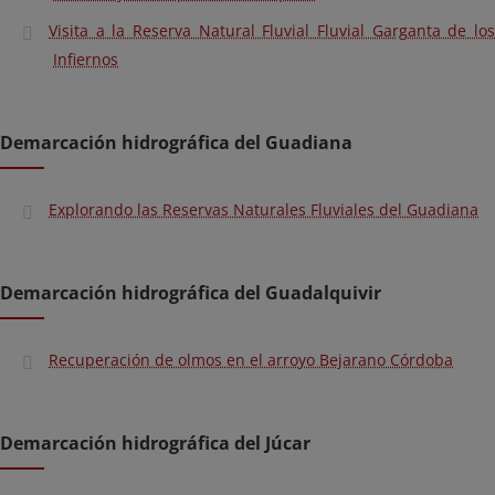
Visita a la Reserva Natural Fluvial Fluvial Garganta de los
Infiernos
Demarcación hidrográfica del Guadiana
Explorando las Reservas Naturales Fluviales del Guadiana
Demarcación hidrográfica del Guadalquivir
Recuperación de olmos en el arroyo Bejarano Córdoba
Demarcación hidrográfica del Júcar