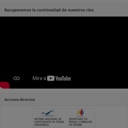
Recuperemos la continuidad de nuestros ríos
Accesos directos