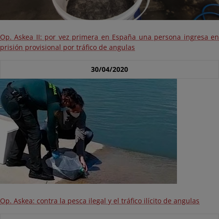
Op. Askea II: por vez primera en España una persona ingresa en
prisión provisional por tráfico de angulas
30/04/2020
Op. Askea: contra la pesca ilegal y el tráfico ilícito de angulas