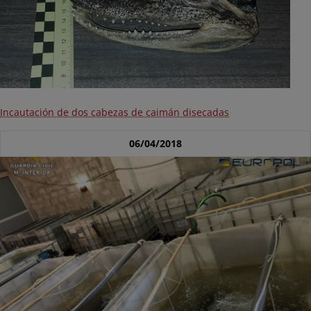
Incautación de dos cabezas de caimán disecadas
06/04/2018