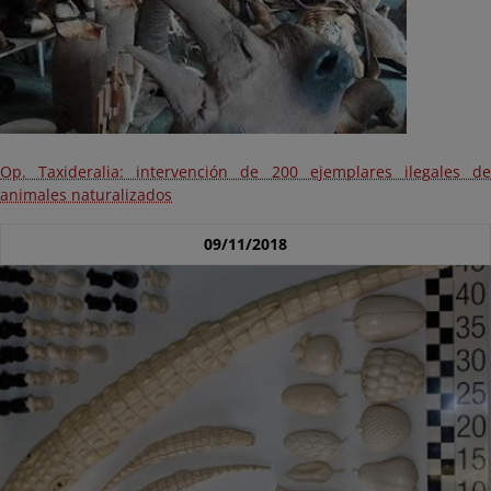
Op. Taxideralia: intervención de 200 ejemplares ilegales de
animales naturalizados
09/11/2018