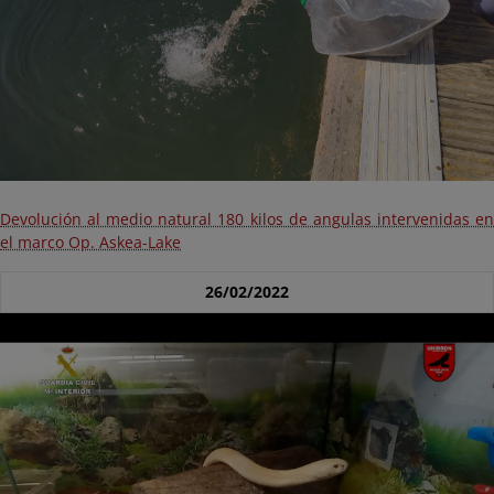
Devolución al medio natural 180 kilos de angulas intervenidas en
el marco Op. Askea-Lake
26/02/2022