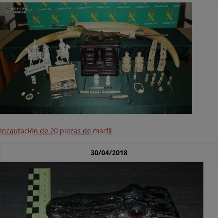
Incautación de 20 piezas de marfil
30/04/2018