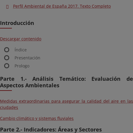
Perfil Ambiental de España 2017. Texto Completo
Introducción
Descargar contenido
Índice
Presentación
Prologo
Parte 1.- Análisis Temático: Evaluación de
Aspectos Ambientales
Medidas extraordinarias para asegurar la calidad del aire en las
ciudades
Cambio climático y sistemas fluviales
Parte 2.- Indicadores: Áreas y Sectores