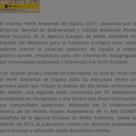
El informe "Perfil Ambiental de España 2017", elaborado por la
Dirección General de Biodiversidad y Calidad Ambiental (Punto
Focal Nacional de la Agencia Europea de Medio Ambiente en
España) del Ministerio para la Transición Ecológica tiene como
objetivo acercar la situación ambiental de España al mayor
público posible, empleando para ello información desagregada
por comunidades autónomas y referencias a la Unión Europea.
Con carácter anual y basado en indicadores, la serie se inició con
el Perfil Ambiental de España 2004. Su estructura ofrece un
primera parte que incluye el análisis de dos temas ambientales
de interés, una segunda parte constituida por 81 indicadores
distribuidos en 18 capítulos y una tercera que ofrece información
por comunidades autónomas, elaborado con la colaboración
directa de los Puntos Focales Autonómicos de la Red EIONET
española de la Agencia Europea de Medio Ambiente. Desde la
edición de 2012, la publicación cuenta con versiones preparadas
para descarga y utilización desde dispositivos móviles