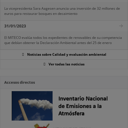
La vicepresidenta Sara Aagesen anuncia una inversión de 32 millones de
euros para restaurar bosques en decaimiento
31/01/2023
El MITECO evalúa todos los expedientes de renovables de su competencia
que debían obtener la Declaración Ambiental antes del 25 de enero
Noticias sobre Calidad y evaluación ambiental
Ver todas las noticias
Accesos directos