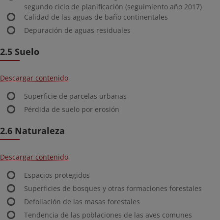
segundo ciclo de planificación (seguimiento año 2017)
Calidad de las aguas de baño continentales
Depuración de aguas residuales
2.5 Suelo
Descargar contenido
Superficie de parcelas urbanas
Pérdida de suelo por erosión
2.6 Naturaleza
Descargar contenido
Espacios protegidos
Superficies de bosques y otras formaciones forestales
Defoliación de las masas forestales
Tendencia de las poblaciones de las aves comunes