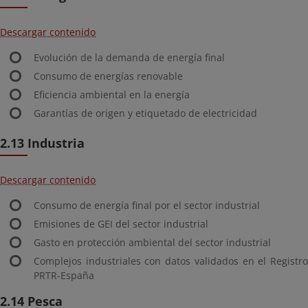
Descargar contenido
Evolución de la demanda de energía final
Consumo de energías renovable
Eficiencia ambiental en la energía
Garantías de origen y etiquetado de electricidad
2.13 Industria
Descargar contenido
Consumo de energía final por el sector industrial
Emisiones de GEI del sector industrial
Gasto en protección ambiental del sector industrial
Complejos industriales con datos validados en el Registro
PRTR-España
2.14 Pesca