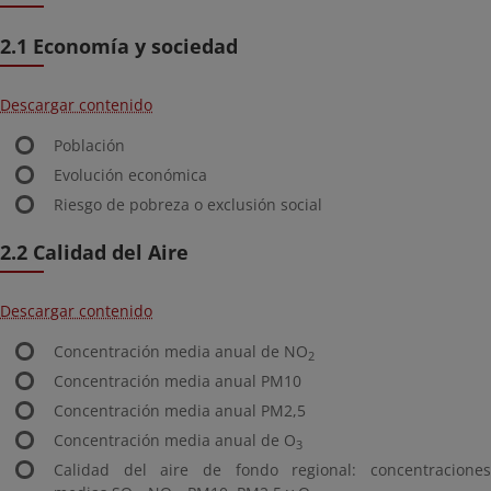
2.1 Economía y sociedad
Descargar contenido
Población
Evolución económica
Riesgo de pobreza o exclusión social
2.2 Calidad del Aire
Descargar contenido
Concentración media anual de NO
2
Concentración media anual PM10
Concentración media anual PM2,5
Concentración media anual de O
3
Calidad del aire de fondo regional: concentraciones