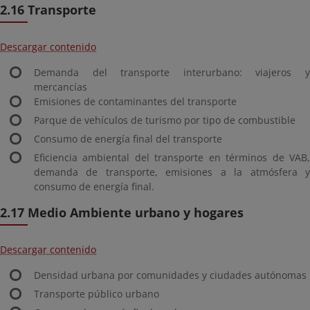
2.16 Transporte
Descargar contenido
Demanda del transporte interurbano: viajeros y
mercancías
Emisiones de contaminantes del transporte
Parque de vehículos de turismo por tipo de combustible
Consumo de energía final del transporte
Eficiencia ambiental del transporte en términos de VAB,
demanda de transporte, emisiones a la atmósfera y
consumo de energía final.
2.17 Medio Ambiente urbano y hogares
Descargar contenido
Densidad urbana por comunidades y ciudades autónomas
Transporte público urbano