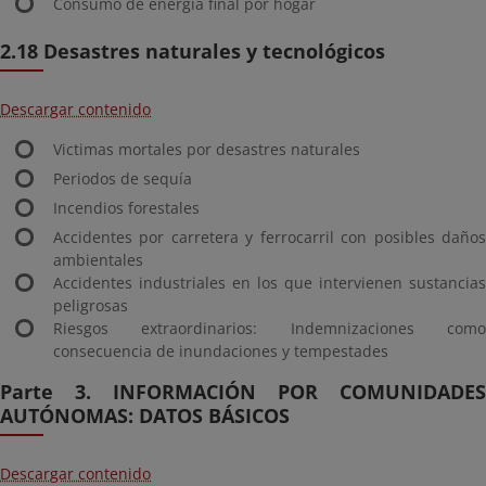
Consumo de energía final por hogar
2.18 Desastres naturales y tecnológicos
Descargar contenido
Victimas mortales por desastres naturales
Periodos de sequía
Incendios forestales
Accidentes por carretera y ferrocarril con posibles daños
ambientales
Accidentes industriales en los que intervienen sustancias
peligrosas
Riesgos extraordinarios: Indemnizaciones como
consecuencia de inundaciones y tempestades
Parte 3. INFORMACIÓN POR COMUNIDADES
AUTÓNOMAS: DATOS BÁSICOS
Descargar contenido