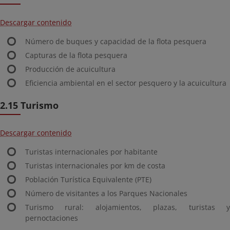
Descargar contenido
Número de buques y capacidad de la flota pesquera
Capturas de la flota pesquera
Producción de acuicultura
Eficiencia ambiental en el sector pesquero y la acuicultura
2.15 Turismo
Descargar contenido
Turistas internacionales por habitante
Turistas internacionales por km de costa
Población Turística Equivalente (PTE)
Número de visitantes a los Parques Nacionales
Turismo rural: alojamientos, plazas, turistas y
pernoctaciones