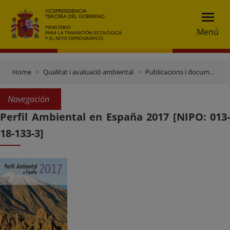
Menú
Home
Qualitat i avaluació ambiental
Publicacions i documentació
Navegación
Perfil Ambiental en España 2017 [NIPO: 013-
18-133-3]