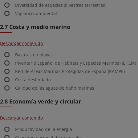
Diversidad de especies silvestres terrestres
Vigilancia ambiental
2.7 Costa y medio marino
Descargar contenido
Basuras en playas
Inventario Español de Hábitats y Especies Marinos (IEHEM)
Red de Áreas Marinas Protegidas de España (RAMPE)
Costa deslindada
Calidad de las aguas de baño marinas
2.8 Economía verde y circular
Descargar contenido
Productividad de la energía
Consumo nacional de materiales