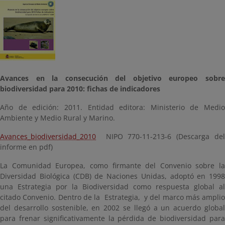
Avances en la consecución del objetivo europeo sobre
biodiversidad para 2010: fichas de indicadores
Año de edición: 2011. Entidad editora: Ministerio de Medio
Ambiente y Medio Rural y Marino.
Avances_biodiversidad_2010
NIPO 770-11-213-6 (Descarga de
informe en pdf)
La Comunidad Europea, como firmante del Convenio sobre la
Diversidad Biológica (CDB) de Naciones Unidas, adoptó en 1998
una Estrategia por la Biodiversidad como respuesta global al
citado Convenio. Dentro de la Estrategia, y del marco más amplio
del desarrollo sostenible, en 2002 se llegó a un acuerdo global
para frenar significativamente la pérdida de biodiversidad para