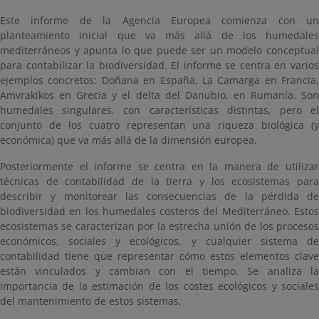
Este informe de la Agencia Europea comienza con un
planteamiento inicial que va más allá de los humedales
mediterráneos y apunta lo que puede ser un modelo conceptual
para contabilizar la biodiversidad. El informe se centra en varios
ejemplos concretos: Doñana en España, La Camarga en Francia,
Amvrakikos en Grecia y el delta del Danubio, en Rumanía. Son
humedales singulares, con características distintas, pero el
conjunto de los cuatro representan una riqueza biológica (y
económica) que va más allá de la dimensión europea.
Posteriormente el informe se centra en la manera de utilizar
técnicas de contabilidad de la tierra y los ecosistemas para
describir y monitorear las consecuencias de la pérdida de
biodiversidad en los humedales costeros del Mediterráneo. Estos
ecosistemas se caracterizan por la estrecha unión de los procesos
económicos, sociales y ecológicos, y cualquier sistema de
contabilidad tiene que representar cómo estos elementos clave
están vinculados y cambian con el tiempo. Se analiza la
importancia de la estimación de los costes ecológicos y sociales
del mantenimiento de estos sistemas.