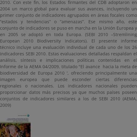
2010. Con este fin, los Estados firmantes del CDB adoptaron en
2004 un marco global para evaluar sus avances, incluyendo un
primer conjunto de indicadores agrupados en áreas focales como
“estados y tendencias” o “amenazas”. Ese mismo año, este
conjunto de indicadores se puso en marcha en la Unión Europea y
en 2005 se adoptó en toda Europa. (SEBI 2010 –Stremlining
European 2010 Biodiversity Indicators). El presente informe
técnico incluye una evaluación individual de cada uno de los 26
indicadores SEBI 2010. Estas evaluaciones detalladas respaldan el
análisis, síntesis e implicaciones políticas contenidas en el
Informe de la AEMA 04/2009, titulado "El avance hacia la meta de
biodiversidad de Europa 2010 ', ofreciendo principalmente una
imagen europea que puede esconder ciertas diferencias
regionales o nacionales. Los indicadores nacionales pueden
proporcionar datos más precisos ya que muchos países poseen
conjuntos de indicadores similares a los de SEBI 2010 (AEMA,
2009)