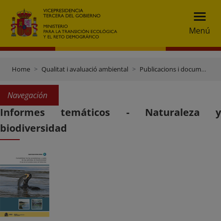
Menú
Home
Qualitat i avaluació ambiental
Publicacions i documentació
Navegación
Informes temáticos - Naturaleza y
biodiversidad