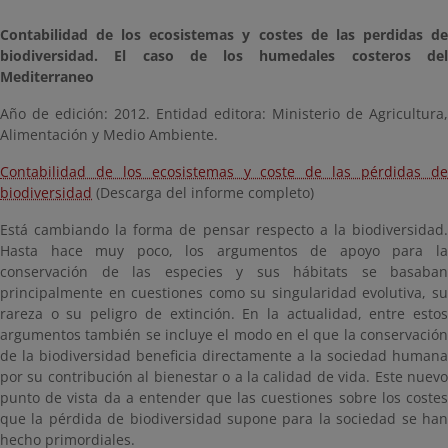
Contabilidad de los ecosistemas y costes de las perdidas de
biodiversidad. El caso de los humedales costeros del
Mediterraneo
Año de edición: 2012. Entidad editora: Ministerio de Agricultura,
Alimentación y Medio Ambiente.
Contabilidad de los ecosistemas y coste de las pérdidas de
biodiversidad
(Descarga del informe completo)
Está cambiando la forma de pensar respecto a la biodiversidad.
Hasta hace muy poco, los argumentos de apoyo para la
conservación de las especies y sus hábitats se basaban
principalmente en cuestiones como su singularidad evolutiva, su
rareza o su peligro de extinción. En la actualidad, entre estos
argumentos también se incluye el modo en el que la conservación
de la biodiversidad beneficia directamente a la sociedad humana
por su contribución al bienestar o a la calidad de vida. Este nuevo
punto de vista da a entender que las cuestiones sobre los costes
que la pérdida de biodiversidad supone para la sociedad se han
hecho primordiales.