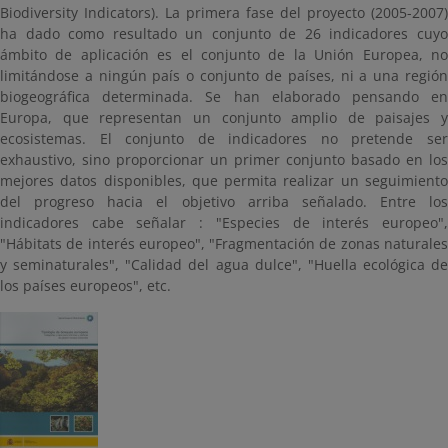
Biodiversity Indicators). La primera fase del proyecto (2005-2007)
ha dado como resultado un conjunto de 26 indicadores cuyo
ámbito de aplicación es el conjunto de la Unión Europea, no
limitándose a ningún país o conjunto de países, ni a una región
biogeográfica determinada. Se han elaborado pensando en
Europa, que representan un conjunto amplio de paisajes y
ecosistemas. El conjunto de indicadores no pretende ser
exhaustivo, sino proporcionar un primer conjunto basado en los
mejores datos disponibles, que permita realizar un seguimiento
del progreso hacia el objetivo arriba señalado. Entre los
indicadores cabe señalar : "Especies de interés europeo",
"Hábitats de interés europeo", "Fragmentación de zonas naturales
y seminaturales", "Calidad del agua dulce", "Huella ecológica de
los países europeos", etc.