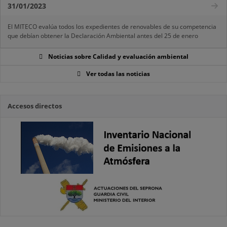
31/01/2023
El MITECO evalúa todos los expedientes de renovables de su competencia
que debían obtener la Declaración Ambiental antes del 25 de enero
Noticias sobre Calidad y evaluación ambiental
Ver todas las noticias
Accesos directos