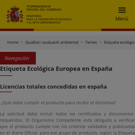
Menú
Home
Qualitat i avaluació ambiental
Temes
Etiqueta ecològic
Navegación
Etiqueta Ecológica Europea en España
Licencias totales concedidas en españa
¿Qué debe cumplir el producto para recibir el distintivo?
La solicitud debe incluir todos los certificados y documentos
requeridos. El Organismo Competente está obligado a verificar
que el producto cumple con los criterios validados y publicados
en el diario Oficial, para ese grupo de producto, según la Etiqueta