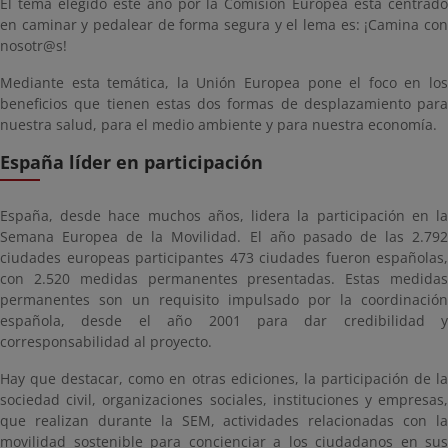
El tema elegido este año por la Comisión Europea está centrado
en caminar y pedalear de forma segura y el lema es: ¡Camina con
nosotr@s!
Mediante esta temática, la Unión Europea pone el foco en los
beneficios que tienen estas dos formas de desplazamiento para
nuestra salud, para el medio ambiente y para nuestra economía.
España líder en participación
España, desde hace muchos años, lidera la participación en la
Semana Europea de la Movilidad. El año pasado de las 2.792
ciudades europeas participantes 473 ciudades fueron españolas,
con 2.520 medidas permanentes presentadas. Estas medidas
permanentes son un requisito impulsado por la coordinación
española, desde el año 2001 para dar credibilidad y
corresponsabilidad al proyecto.
Hay que destacar, como en otras ediciones, la participación de la
sociedad civil, organizaciones sociales, instituciones y empresas,
que realizan durante la SEM, actividades relacionadas con la
movilidad sostenible para concienciar a los ciudadanos en sus