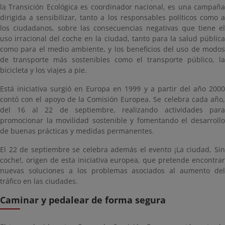
la Transición Ecológica es coordinador nacional, es una campaña
dirigida a sensibilizar, tanto a los responsables políticos como a
los ciudadanos, sobre las consecuencias negativas que tiene el
uso irracional del coche en la ciudad, tanto para la salud pública
como para el medio ambiente, y los beneficios del uso de modos
de transporte más sostenibles como el transporte público, la
bicicleta y los viajes a pie.
Está iniciativa surgió en Europa en 1999 y a partir del año 2000
contó con el apoyo de la Comisión Europea. Se celebra cada año,
del 16 al 22 de septiembre, realizando actividades para
promocionar la movilidad sostenible y fomentando el desarrollo
de buenas prácticas y medidas permanentes.
El 22 de septiembre se celebra además el evento ¡La ciudad, Sin
coche!, origen de esta iniciativa europea, que pretende encontrar
nuevas soluciones a los problemas asociados al aumento del
tráfico en las ciudades.
Caminar y pedalear de forma segura