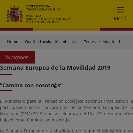
Menú
Home
Qualitat i avaluació ambiental
Temes
Movilidad
Navegación
Semana Europea de la Movilidad 2019
”Camina con nosotr@s”
El Ministerio para la Transición Ecológica continúa impulsando la
participación en la convocatoria de la Semana Europea de la
Movilidad (SEM) 2019, que se celebrará del 16 al 22 de septiembre
bajo el lema “Camina con nosotr@s”.
La Semana Europea de la Movilidad, de la que el Ministerio para