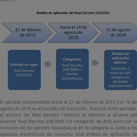
El período comprendido entre el 21 de febrero de 2015 y el 14 de
agosto de 2018 es el período de transición. Durante dicho período,
el alcance del Real Decreto 110/2015 es idéntico al alcance del
anterior Real Decreto 208/2005 (10 categorías de AEE) pero con la
inclusión de los paneles fotovoltaicos en la categoría 4, junto a los
aparatos electrónicos de consumo. Este ámbito de aplicación se