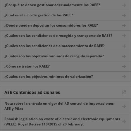
¿Por qué se deben gestionar adecuadamente los RAEE?
¿Cuál es el ciclo de gestión de los RAEE?
¿Dónde pueden depositar los consumidores los RAEE?
¿Cuáles son las condiciones de recogida y transporte de RAEE?
¿Cuáles son las condiciones de almacenamiento de RAEE?
¿Cuáles son los objetivos mínimos de recogida separada?
¿Cómo se tratan los RAEE?
¿Cuáles son los objetivos mínimos de valorización?
AEE Contenidos adicionales
Nota sobre la entrada en vigor del RD control de importaciones
AEE y Pilas
Spanish legislation on waste of electric and electronic equipments
(WEEE): Royal Decree 110/2015 of 20 february.