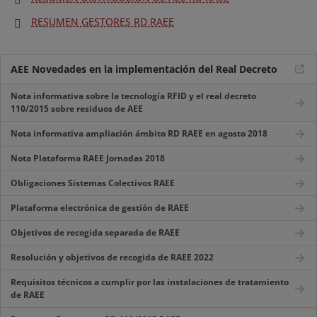
RESUMEN GESTORES RD RAEE
AEE Novedades en la implementación del Real Decreto
Nota informativa sobre la tecnología RFID y el real decreto
110/2015 sobre residuos de AEE
Nota informativa ampliación ámbito RD RAEE en agosto 2018
Nota Plataforma RAEE Jornadas 2018
Obligaciones Sistemas Colectivos RAEE
Plataforma electrónica de gestión de RAEE
Objetivos de recogida separada de RAEE
Resolución y objetivos de recogida de RAEE 2022
Requisitos técnicos a cumplir por las instalaciones de tratamiento
de RAEE