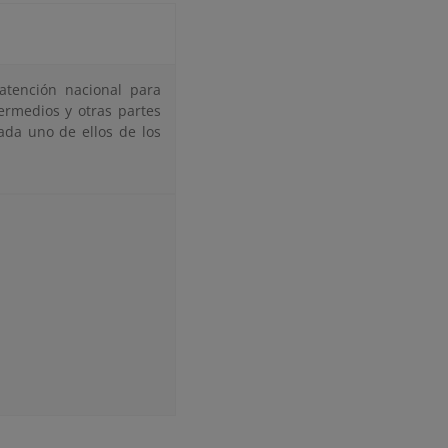
atención nacional para
ermedios y otras partes
ada uno de ellos de los