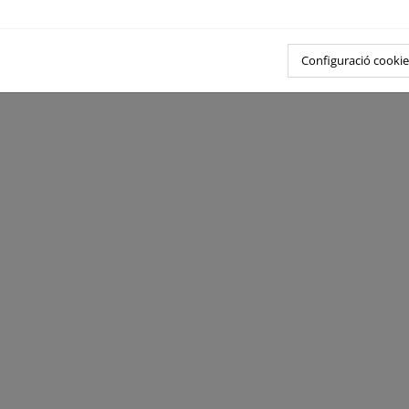
Configuració cookie