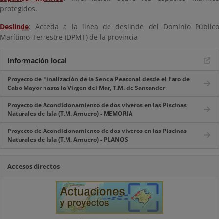
protegidos.
Deslinde
: Acceda a la línea de deslinde del Dominio Público
Marítimo-Terrestre (DPMT) de la provincia
Información local
Proyecto de Finalización de la Senda Peatonal desde el Faro de
Cabo Mayor hasta la Virgen del Mar, T.M. de Santander
Proyecto de Acondicionamiento de dos viveros en las Piscinas
Naturales de Isla (T.M. Arnuero) - MEMORIA
Proyecto de Acondicionamiento de dos viveros en las Piscinas
Naturales de Isla (T.M. Arnuero) - PLANOS
Accesos directos