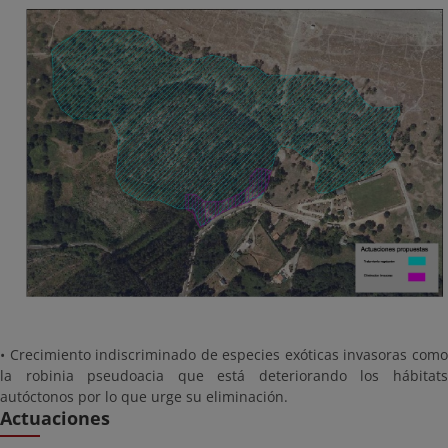
• Crecimiento indiscriminado de especies exóticas invasoras como
la robinia pseudoacia que está deteriorando los hábitats
autóctonos por lo que urge su eliminación.
Actuaciones