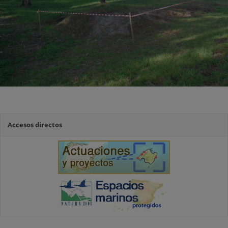
Accesos directos