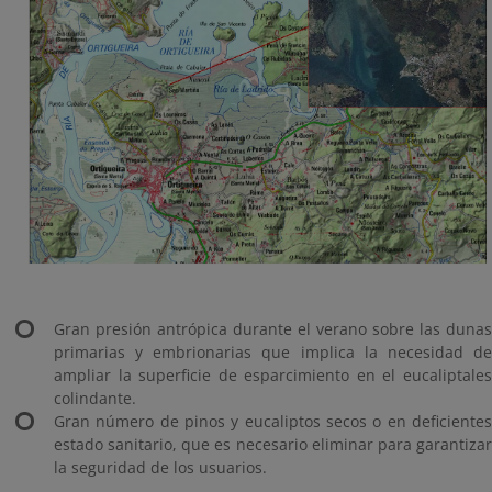
Gran presión antrópica durante el verano sobre las dunas
primarias y embrionarias que implica la necesidad de
ampliar la superficie de esparcimiento en el eucaliptales
colindante.
Gran número de pinos y eucaliptos secos o en deficientes
estado sanitario, que es necesario eliminar para garantizar
la seguridad de los usuarios.