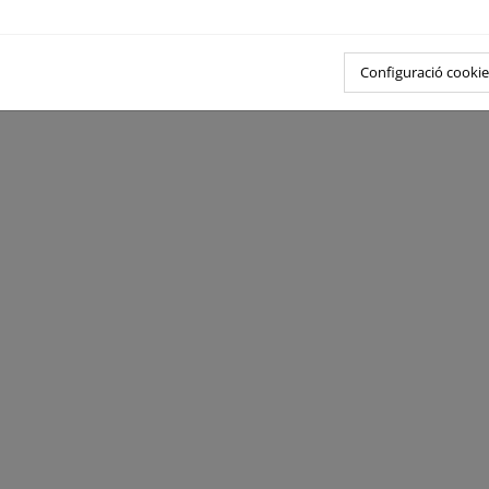
Configuració cookie