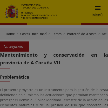
Menú
Home
Costes i medi marí
Temes
Protecció de la costa
Actu
Navegación
Mantenimiento y conservación en la
provincia de A Coruña VII
Problemática
El presente proyecto es un instrumento para la gestión de la costa
definiendo en el mismo las actuaciones que permitan mantener y
proteger el Dominio Público Marítimo Terrestre de la acción de los
elementos naturales y de la presión de uso que soportan las