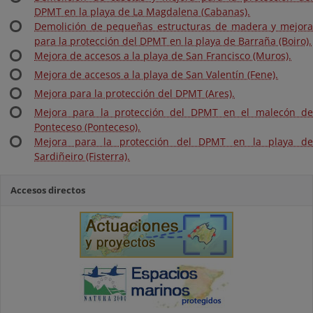
DPMT en la playa de La Magdalena (Cabanas).
Demolición de pequeñas estructuras de madera y mejora
para la protección del DPMT en la playa de Barraña (Boiro).
Mejora de accesos a la playa de San Francisco (Muros).
Mejora de accesos a la playa de San Valentín (Fene).
Mejora para la protección del DPMT (Ares).
Mejora para la protección del DPMT en el malecón de
Ponteceso (Ponteceso).
Mejora para la protección del DPMT en la playa de
Sardiñeiro (Fisterra).
Accesos directos