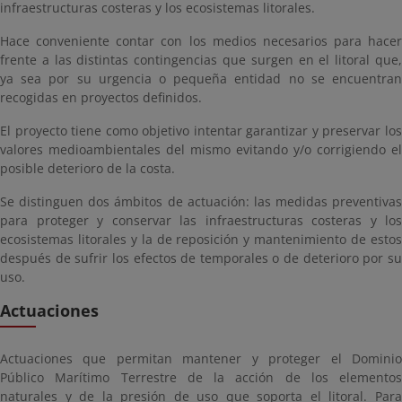
infraestructuras costeras y los ecosistemas litorales.
Hace conveniente contar con los medios necesarios para hacer
frente a las distintas contingencias que surgen en el litoral que,
ya sea por su urgencia o pequeña entidad no se encuentran
recogidas en proyectos definidos.
El proyecto tiene como objetivo intentar garantizar y preservar los
valores medioambientales del mismo evitando y/o corrigiendo el
posible deterioro de la costa.
Se distinguen dos ámbitos de actuación: las medidas preventivas
para proteger y conservar las infraestructuras costeras y los
ecosistemas litorales y la de reposición y mantenimiento de estos
después de sufrir los efectos de temporales o de deterioro por su
uso.
Actuaciones
Actuaciones que permitan mantener y proteger el Dominio
Público Marítimo Terrestre de la acción de los elementos
naturales y de la presión de uso que soporta el litoral. Para