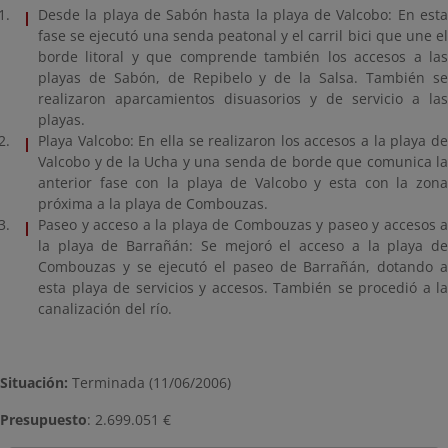
Desde la playa de Sabón hasta la playa de Valcobo: En esta
fase se ejecutó una senda peatonal y el carril bici que une el
borde litoral y que comprende también los accesos a las
playas de Sabón, de Repibelo y de la Salsa. También se
realizaron aparcamientos disuasorios y de servicio a las
playas.
Playa Valcobo: En ella se realizaron los accesos a la playa de
Valcobo y de la Ucha y una senda de borde que comunica la
anterior fase con la playa de Valcobo y esta con la zona
próxima a la playa de Combouzas.
Paseo y acceso a la playa de Combouzas y paseo y accesos a
la playa de Barrañán: Se mejoró el acceso a la playa de
Combouzas y se ejecutó el paseo de Barrañán, dotando a
esta playa de servicios y accesos. También se procedió a la
canalización del río.
Situación:
Terminada (11/06/2006)
Presupuesto
: 2.699.051 €