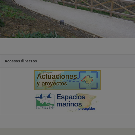
Accesos directos