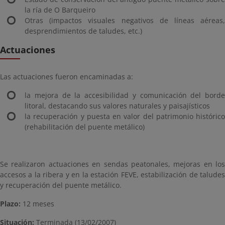
la ría de O Barqueiro
Otras (impactos visuales negativos de líneas aéreas,
desprendimientos de taludes, etc.)
Actuaciones
Las actuaciones fueron encaminadas a:
la mejora de la accesibilidad y comunicación del borde
litoral, destacando sus valores naturales y paisajísticos
la recuperación y puesta en valor del patrimonio histórico
(rehabilitación del puente metálico)
Se realizaron actuaciones en sendas peatonales, mejoras en los
accesos a la ribera y en la estación FEVE, estabilización de taludes
y recuperación del puente metálico.
Plazo:
12 meses
Situación:
Terminada (13/02/2007)