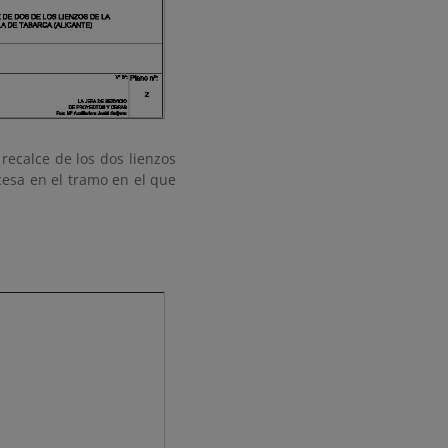
recalce de los dos lienzos
cesa en el tramo en el que