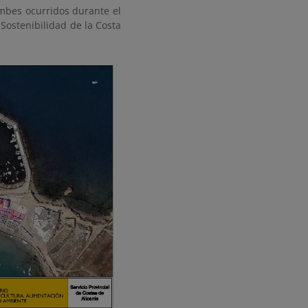
mbes ocurridos durante el
 Sostenibilidad de la Costa