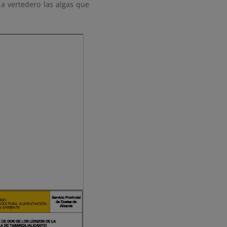
 a vertedero las algas que