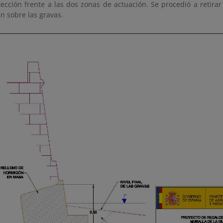
tección frente a las dos zonas de actuación. Se procedió a retirar
n sobre las gravas.