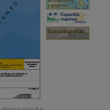
 Alicante un escrito de la