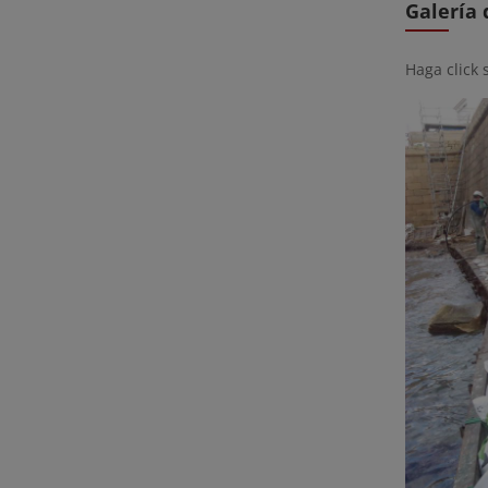
Galería
Haga click 