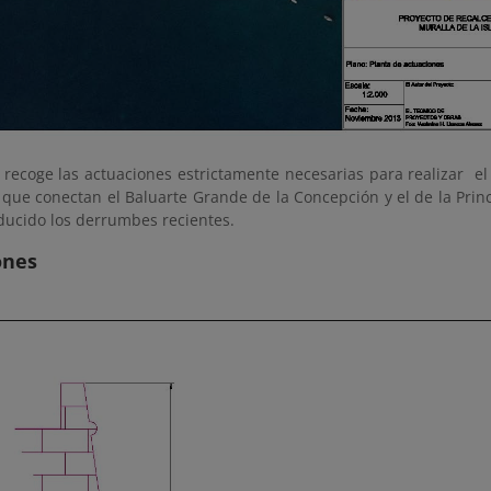
 recoge las actuaciones estrictamente necesarias para realizar el 
 que conectan el Baluarte Grande de la Concepción y el de la Prin
ducido los derrumbes recientes.
ones