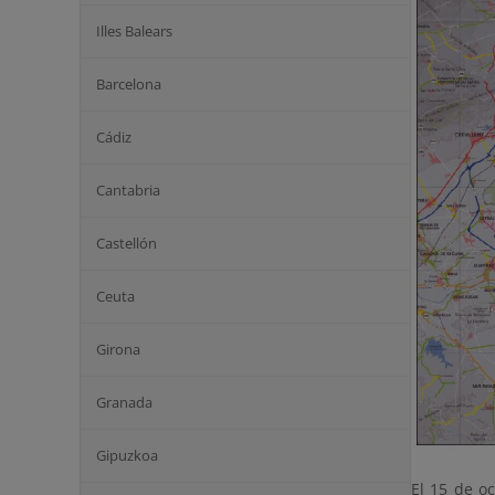
Illes Balears
Barcelona
Cádiz
Cantabria
Castellón
Ceuta
Girona
Granada
Gipuzkoa
El 15 de oc