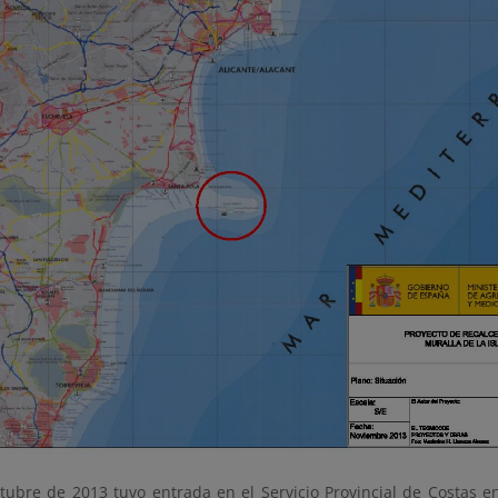
tubre de 2013 tuvo entrada en el Servicio Provincial de Costas en