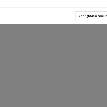
Configuració cookie