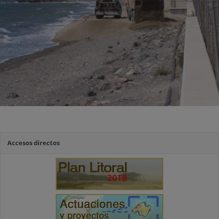
Accesos directos