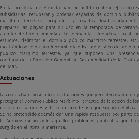
En la provincia de Almería han permitido realizar ejecuciones
subsidiarias, recuperar y ordenar espacios de dominio público
marítimo terrestre ocupados y usados inadecuadamente,
preparar las playas para su uso en la temporada de verano,
atender de forma inmediata las demandas ciudadanas, realizar
estudios, delimitar el dominio público marítimo terrestre, etc.,
mostrándose como una herramienta eficaz de gestión del dominio
público marítimo terrestre, ya que suponen una presencia
continua de la Dirección General de Sostenibilidad de la Costa y
del Mar.
Actuaciones
Las obras han consistido en actuaciones que permiten mantener y
proteger el Dominio Público Marítimo-Terrestre de la acción de los
elementos naturales y de la presión de uso que soporta el litoral.
Se ha pretendido además dar una rápida respuesta por parte de
la Administración ante aquellos problemas puntuales que han
surgido en el litoral almeriense.
Las actuaciones que se han realizado son: