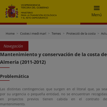
Menú
Home
Costes i medi marí
Temes
Protecció de la costa
Actu
Navegación
Mantenimiento y conservación de la costa de
Almería (2011-2012)
Problemática
Las distintas contingencias que surgen en el litoral que, ya sea
por su urgencia o pequeña entidad, no se encuentran recogidas
en proyectos previos tienen cabida en el contrato de
mantenimiento.