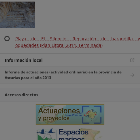
Playa de El Silencio. Reparación de barandilla y
oquedades (Plan Litoral 2014, Terminada)
Información local
Informe de actuaciones (actividad ordinaria) en la provincia de
Asturias para el año 2013
Accesos directos