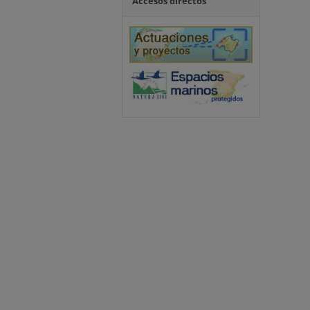
Accesos directos