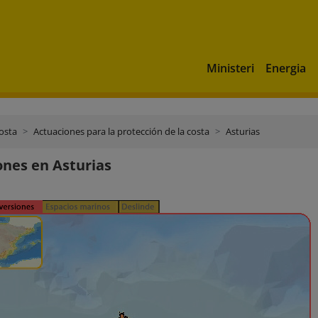
Ministeri
Energia
costa
Actuaciones para la protección de la costa
Asturias
ones en Asturias