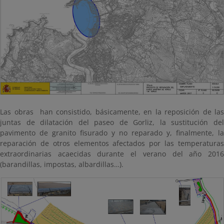
Las obras han consistido, básicamente, en la reposición de las
juntas de dilatación del paseo de Gorliz, la sustitución del
pavimento de granito fisurado y no reparado y, finalmente, la
reparación de otros elementos afectados por las temperaturas
extraordinarias acaecidas durante el verano del año 2016
(barandillas, impostas, albardillas…).