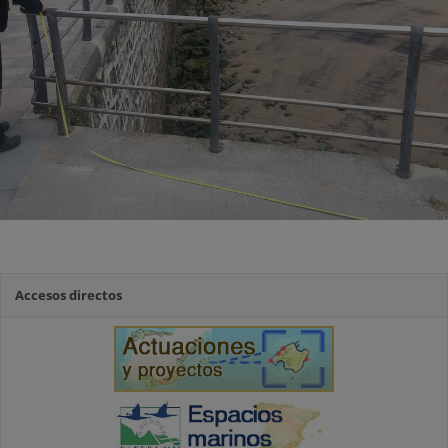
Accesos directos