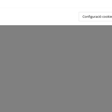
Configuració cookie