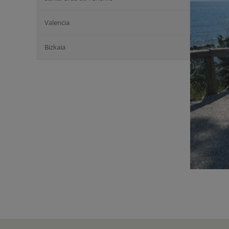
Valencia
Bizkaia