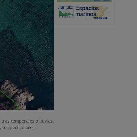
tras temporales o lluvias.
nes particulares.