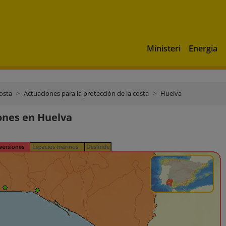
Ministeri
Energia
costa
Actuaciones para la protección de la costa
Huelva
ones en Huelva