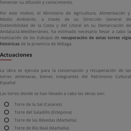
fomentar su difusión y conocimiento.
Por este motivo, el Ministerio de Agricultura, Alimentación y
Medio Ambiente, a través de su Dirección General de
Sostenibilidad de la Costa y del Litoral en su Demarcación de
Andalucía-Mediterráneo, ha estimado necesario llevar a cabo la
realización de los trabajos de
recuperación de estas torres vigí
históricas
de la provincia de Málaga.
Actuaciones
La obra se ejecuta para la conservación y recuperación de las
torres almenaras, bienes integrantes del Patrimonio Cultural
Español.
Las torres donde se han llevado a cabo las obras son:
Torre de la Sal (Casares)
Torre del Saladillo (Estepona)
Torre de las Bóvedas (Marbella)
Torre de Río Real (Marbella)