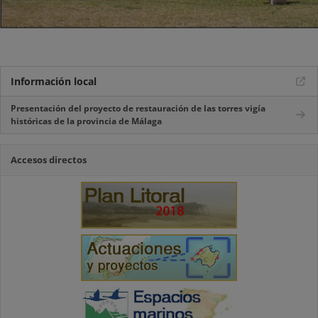
Información local
Presentación del proyecto de restauración de las torres vigía
históricas de la provincia de Málaga
Accesos directos