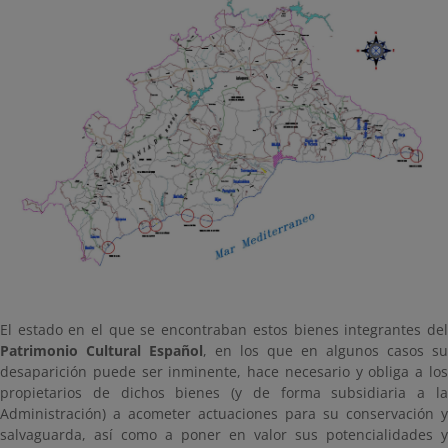
El estado en el que se encontraban estos bienes integrantes del
Patrimonio Cultural Español
, en los que en algunos casos su
desaparición puede ser inminente, hace necesario y obliga a los
propietarios de dichos bienes (y de forma subsidiaria a la
Administración) a acometer actuaciones para su conservación y
salvaguarda, así como a poner en valor sus potencialidades y