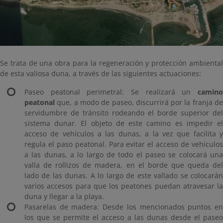
Se trata de una obra para la regeneración y protección ambiental
de esta valiosa duna, a través de las siguientes actuaciones:
Paseo peatonal perimetral: Se realizará un
camino
peatonal
que, a modo de paseo, discurrirá por la franja de
servidumbre de tránsito rodeando el borde superior del
sistema dunar. El objeto de este camino es impedir el
acceso de vehículos a las dunas, a la vez que facilita y
regula el paso peatonal. Para evitar el acceso de vehículos
a las dunas, a lo largo de todo el paseo se colocará una
valla de rollizos de madera, en el borde que queda del
lado de las dunas. A lo largo de este vallado se colocarán
varios accesos para que los peatones puedan atravesar la
duna y llegar a la playa.
Pasarelas de madera: Desde los mencionados puntos en
los que se permite el acceso a las dunas desde el paseo