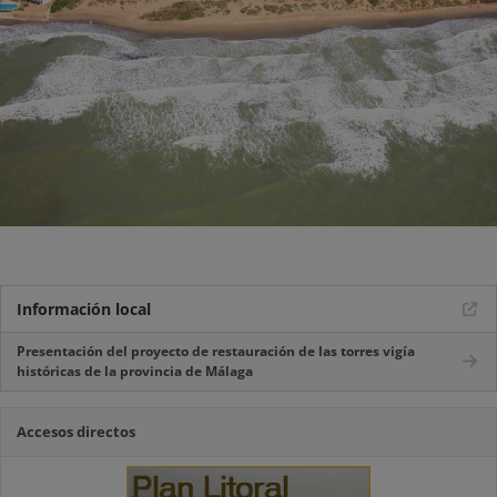
Información local
Presentación del proyecto de restauración de las torres vigía
históricas de la provincia de Málaga
Accesos directos