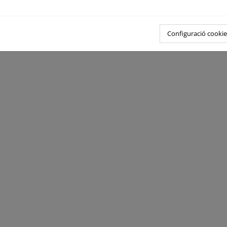
Configuració cookie