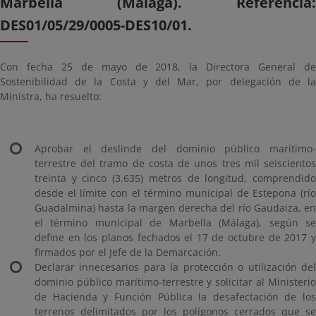
Marbella (Málaga). Referencia:
DES01/05/29/0005-DES10/01.
Con fecha 25 de mayo de 2018, la Directora General de
Sostenibilidad de la Costa y del Mar, por delegación de la
Ministra, ha resuelto:
Aprobar el deslinde del dominio público marítimo-
terrestre del tramo de costa de unos tres mil seiscientos
treinta y cinco (3.635) metros de longitud, comprendido
desde el límite con el término municipal de Estepona (río
Guadalmina) hasta la margen derecha del río Gaudaiza, en
el término municipal de Marbella (Málaga), según se
define en los planos fechados el 17 de octubre de 2017 y
firmados por el Jefe de la Demarcación.
Declarar innecesarios para la protección o utilización del
dominio público marítimo-terrestre y solicitar al Ministerio
de Hacienda y Función Pública la desafectación de los
terrenos delimitados por los polígonos cerrados que se