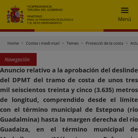
Menú
Home
Costes i medi marí
Temes
Protecció de la costa
Actu
Navegación
Anuncio relativo a la aprobación del deslinde
del DPMT del tramo de costa de unos tres
mil seiscientos treinta y cinco (3.635) metros
de longitud, comprendido desde el límite
con el término municipal de Estepona (río
Guadalmina) hasta la margen derecha del río
Guadaiza, en el término municipal de