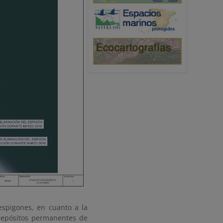
espigones, en cuanto a la
depósitos permanentes de