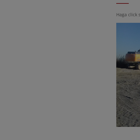
Haga click 