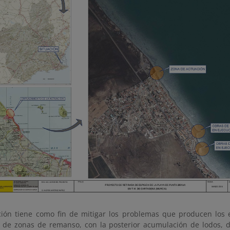
ción tiene como fin de mitigar los problemas que producen los 
 de zonas de remanso, con la posterior acumulación de lodos, 