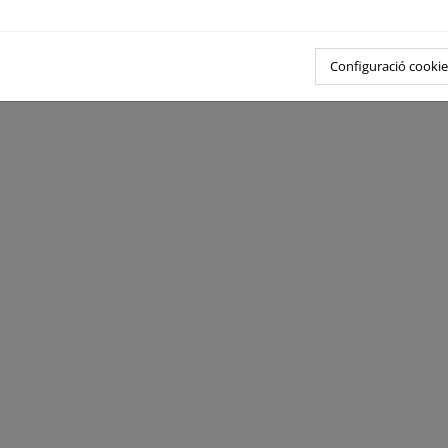
Configuració cookie