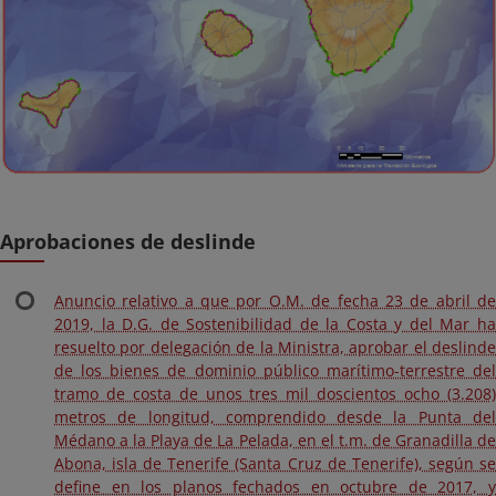
Aprobaciones de deslinde
Anuncio relativo a que por O.M. de fecha 23 de abril de
2019, la D.G. de Sostenibilidad de la Costa y del Mar ha
resuelto por delegación de la Ministra, aprobar el deslinde
de los bienes de dominio público marítimo-terrestre del
tramo de costa de unos tres mil doscientos ocho (3.208)
metros de longitud, comprendido desde la Punta del
Médano a la Playa de La Pelada, en el t.m. de Granadilla de
Abona, isla de Tenerife (Santa Cruz de Tenerife), según se
define en los planos fechados en octubre de 2017, y