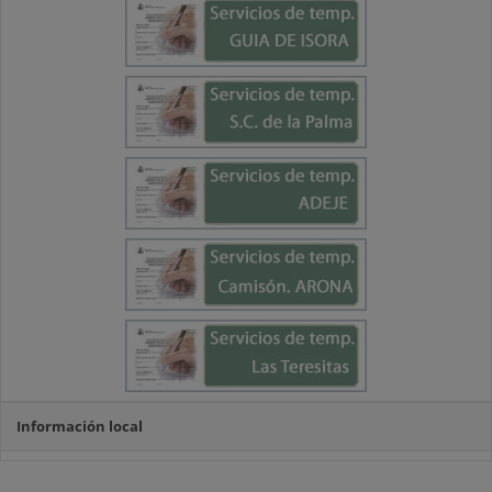
Información local