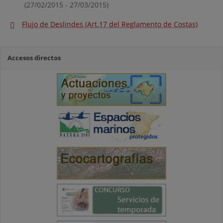
(27/02/2015 - 27/03/2015)
Flujo de Deslindes (Art.17 del Reglamento de Costas)
Accesos directos