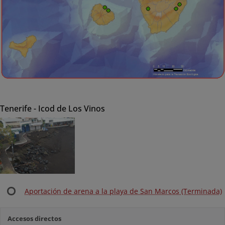
Tenerife - Icod de Los Vinos
Aportación de arena a la playa de San Marcos (Terminada)
Accesos directos