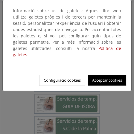
Informació sobre ús de galetes: Aquest lloc web
utilitza galetes pròpies i de tercers per mantenir la
sessió, personalitzar l’experiència de l’usuari i obtenir
dades estadístiques de navegació. Pot acceptar totes
les galetes o, si vol, pot configurar quin tipus de
galetes permetre. Per a més informació sobre les
galetes utilitzades, consulti la nostra
Política de
galetes.
Configuració cookies
Acceptar cookies