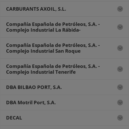
CARBURANTS AXOIL, S.L.
Compañía Española de Petróleos, S.A. -
Complejo Industrial La Rábida-
Compañía Española de Petróleos, S.A. -
Complejo Industrial San Roque
Compañía Española de Petróleos, S.A. -
Complejo Industrial Tenerife
DBA BILBAO PORT, S.A.
DBA Motril Port, S.A.
DECAL