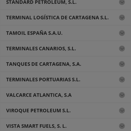
STANDARD PETROLEUM, S.L.
TERMINAL LOGÍSTICA DE CARTAGENA S.L.
TAMOIL ESPAÑA S.A.U.
TERMINALES CANARIOS, S.L.
TANQUES DE CARTAGENA, S.A.
TERMINALES PORTUARIAS S.L.
VALCARCE ATLANTICA, S.A
VIROQUE PETROLEUM S.L.
VISTA SMART FUELS, S. L.