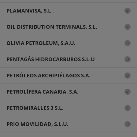
PLAMANVISA, S.L .
OIL DISTRIBUTION TERMINALS, S.L.
OLIVIA PETROLEUM, S.A.U.
PENTAGÁS HIDROCARBUROS S.L.U
PETRÓLEOS ARCHIPIÉLAGOS S.A.
PETROLÍFERA CANARIA, S.A.
PETROMIRALLES 3 S.L.
PRIO MOVILIDAD, S.L.U.