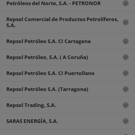
Petróleos del Norte, S.A. - PETRONOR
Repsol Comercial de Productos Petrolíferos,
S.A.
Repsol Petróleo S.A. CI Cartagena
Repsol Petróleo, S.A. ( A Coruña)
Repsol Petróleo S.A. CI Puertollano
Repsol Petróleo S.A. (Tarragona)
Repsol Trading, S.A.
SARAS ENERGÍA, S.A.