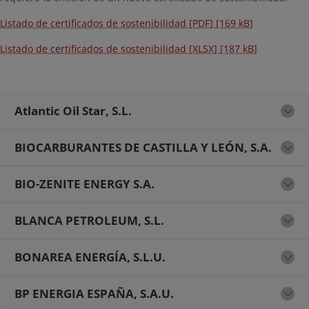
Listado de certificados de sostenibilidad [PDF] [169 kB]
Listado de certificados de sostenibilidad [XLSX] [187 kB]
Atlantic Oil Star, S.L.
BIOCARBURANTES DE CASTILLA Y LEÓN, S.A.
BIO-ZENITE ENERGY S.A.
BLANCA PETROLEUM, S.L.
BONAREA ENERGÍA, S.L.U.
BP ENERGIA ESPAÑA, S.A.U.