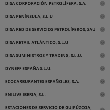
DISA CORPORACIÓN PETROLÍFERA, S.A.
DISA PENÍNSULA, S.L.U
DISA RED DE SERVICIOS PETROLÍFEROS, SAU
DISA RETAIL ATLÁNTICO, S.L.U
DISA SUMINISTROS Y TRADING, S.L.U.
DYNEFF ESPAÑA S.L.U.
ECOCARBURANTES ESPAÑOLES, S.A.
ENILIVE IBERIA, S.L.
ESTACIONES DE SERVICIO DE GUIPÚZCOA,