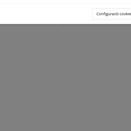
Configuració cookie