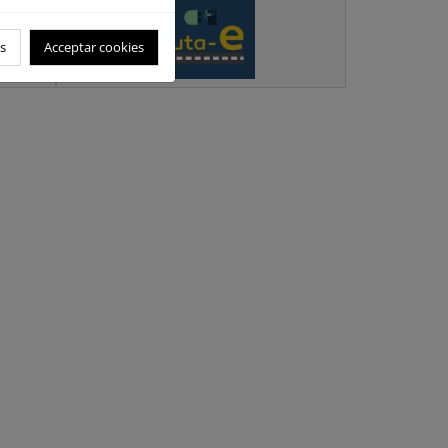
s
Acceptar cookies