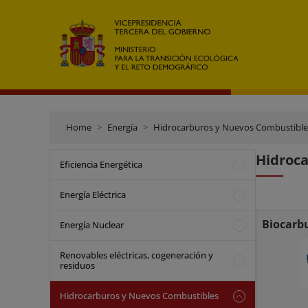
Home
Energía
Hidrocarburos y Nuevos Combustible
Hidroca
Eficiencia Energética
Energía Eléctrica
Biocarb
Energía Nuclear
Renovables eléctricas, cogeneración y
residuos
Hidrocarburos y Nuevos Combustibles