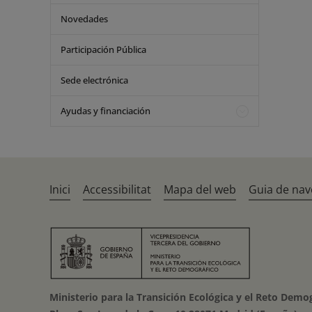
Novedades
Participación Pública
Sede electrónica
Ayudas y financiación
Inici
Accessibilitat
Mapa del web
Guia de nav
Ministerio para la Transición Ecológica y el Reto Demo