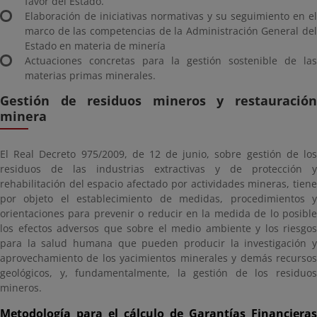
favor del Estado.
Elaboración de iniciativas normativas y su seguimiento en el
marco de las competencias de la Administración General del
Estado en materia de minería
Actuaciones concretas para la gestión sostenible de las
materias primas minerales.
Gestión de residuos mineros y restauración
minera
El Real Decreto 975/2009, de 12 de junio, sobre gestión de los
residuos de las industrias extractivas y de protección y
rehabilitación del espacio afectado por actividades mineras, tiene
por objeto el establecimiento de medidas, procedimientos y
orientaciones para prevenir o reducir en la medida de lo posible
los efectos adversos que sobre el medio ambiente y los riesgos
para la salud humana que pueden producir la investigación y
aprovechamiento de los yacimientos minerales y demás recursos
geológicos, y, fundamentalmente, la gestión de los residuos
mineros.
Metodología para el cálculo de Garantías Financieras