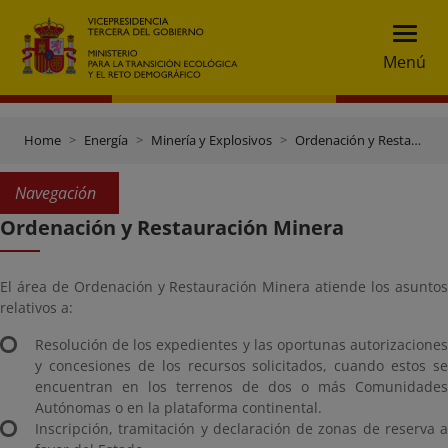
Menú
Home
Energía
Minería y Explosivos
Ordenación y Restauración Minera
Navegación
Ordenación y Restauración Minera
El área de Ordenación y Restauración Minera atiende los asuntos
relativos a:
Resolución de los expedientes y las oportunas autorizaciones
y concesiones de los recursos solicitados, cuando estos se
encuentran en los terrenos de dos o más Comunidades
Autónomas o en la plataforma continental.
Inscripción, tramitación y declaración de zonas de reserva a