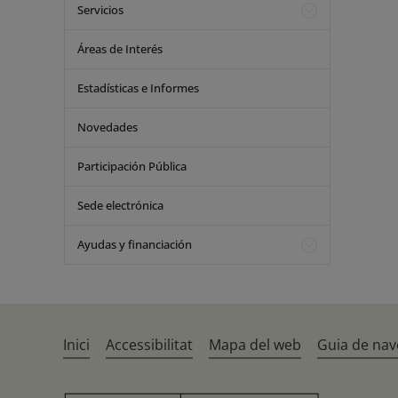
Servicios
Áreas de Interés
Estadísticas e Informes
Novedades
Participación Pública
Sede electrónica
Ayudas y financiación
Inici
Accessibilitat
Mapa del web
Guia de nav