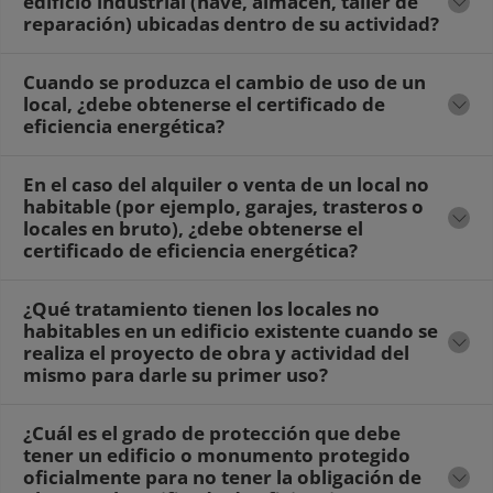
edificio industrial (nave, almacén, taller de
reparación) ubicadas dentro de su actividad?
Cuando se produzca el cambio de uso de un
local, ¿debe obtenerse el certificado de
eficiencia energética?
En el caso del alquiler o venta de un local no
habitable (por ejemplo, garajes, trasteros o
locales en bruto), ¿debe obtenerse el
certificado de eficiencia energética?
¿Qué tratamiento tienen los locales no
habitables en un edificio existente cuando se
realiza el proyecto de obra y actividad del
mismo para darle su primer uso?
¿Cuál es el grado de protección que debe
tener un edificio o monumento protegido
oficialmente para no tener la obligación de