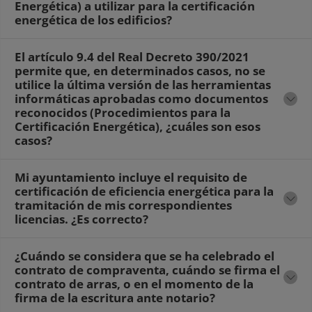
Energética) a utilizar para la certificación
energética de los edificios?
El artículo 9.4 del Real Decreto 390/2021
permite que, en determinados casos, no se
utilice la última versión de las herramientas
informáticas aprobadas como documentos
reconocidos (Procedimientos para la
Certificación Energética), ¿cuáles son esos
casos?
Mi ayuntamiento incluye el requisito de
certificación de eficiencia energética para la
tramitación de mis correspondientes
licencias. ¿Es correcto?
¿Cuándo se considera que se ha celebrado el
contrato de compraventa, cuándo se firma el
contrato de arras, o en el momento de la
firma de la escritura ante notario?