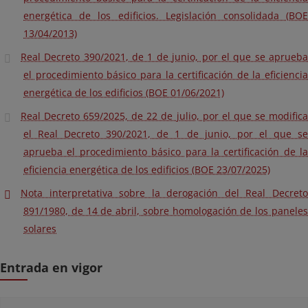
energética de los edificios. Legislación consolidada (BOE
13/04/2013)
Real Decreto 390/2021, de 1 de junio, por el que se aprueba
el procedimiento básico para la certificación de la eficiencia
energética de los edificios (BOE 01/06/2021)
Real Decreto 659/2025, de 22 de julio, por el que se modifica
el Real Decreto 390/2021, de 1 de junio, por el que se
aprueba el procedimiento básico para la certificación de la
eficiencia energética de los edificios (BOE 23/07/2025)
Nota interpretativa sobre la derogación del Real Decreto
891/1980, de 14 de abril, sobre homologación de los paneles
solares
Entrada en vigor