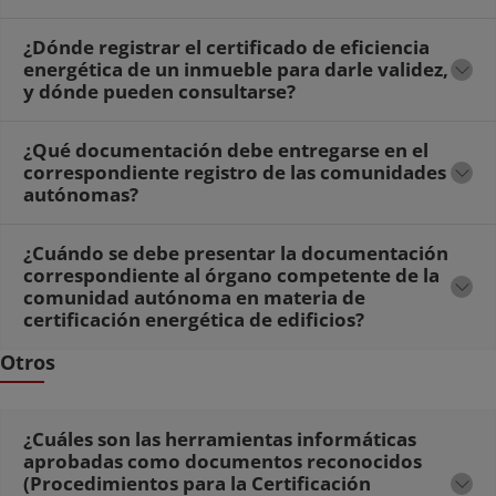
¿Dónde registrar el certificado de eficiencia
energética de un inmueble para darle validez,
y dónde pueden consultarse?
¿Qué documentación debe entregarse en el
correspondiente registro de las comunidades
autónomas?
¿Cuándo se debe presentar la documentación
correspondiente al órgano competente de la
comunidad autónoma en materia de
certificación energética de edificios?
Otros
¿Cuáles son las herramientas informáticas
aprobadas como documentos reconocidos
(Procedimientos para la Certificación