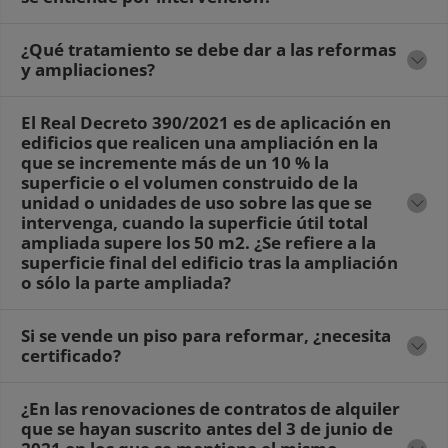
¿Qué tratamiento se debe dar a las reformas
y ampliaciones?
El Real Decreto 390/2021 es de aplicación en
edificios que realicen una ampliación en la
que se incremente más de un 10 % la
superficie o el volumen construido de la
unidad o unidades de uso sobre las que se
intervenga, cuando la superficie útil total
ampliada supere los 50 m2. ¿Se refiere a la
superficie final del edificio tras la ampliación
o sólo la parte ampliada?
Si se vende un piso para reformar, ¿necesita
certificado?
¿En las renovaciones de contratos de alquiler
que se hayan suscrito antes del 3 de junio de