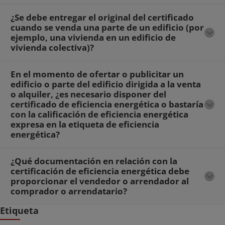
¿Se debe entregar el original del certificado
cuando se venda una parte de un edificio (por
ejemplo, una vivienda en un edificio de
vivienda colectiva)?
En el momento de ofertar o publicitar un
edificio o parte del edificio dirigida a la venta
o alquiler, ¿es necesario disponer del
certificado de eficiencia energética o bastaría
con la calificación de eficiencia energética
expresa en la etiqueta de eficiencia
energética?
¿Qué documentación en relación con la
certificación de eficiencia energética debe
proporcionar el vendedor o arrendador al
comprador o arrendatario?
Etiqueta