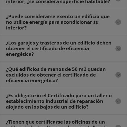
interior, ¿se considera superficie habitable?
¿Puede considerarse exento un edificio que
no utilice energía para acondicionar su
interior?
¿Los garajes y trasteros de un edificio deben
obtener el certificado de eficiencia
energética?
¿Qué edificios de menos de 50 m2 quedan
excluidos de obtener el certificado de
eficiencia energética?
¿Es obligatorio el Certificado para un taller o
establecimiento industrial de reparación
alojado en los bajos de un edificio?
¿Tienen que certificarse las oficinas de un