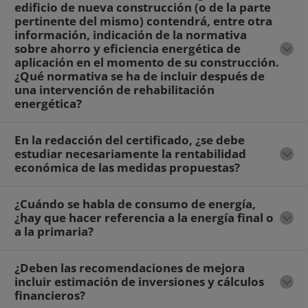
edificio de nueva construcción (o de la parte
pertinente del mismo) contendrá, entre otra
información, indicación de la normativa
sobre ahorro y eficiencia energética de
aplicación en el momento de su construcción.
¿Qué normativa se ha de incluir después de
una intervención de rehabilitación
energética?
En la redacción del certificado, ¿se debe
estudiar necesariamente la rentabilidad
económica de las medidas propuestas?
¿Cuándo se habla de consumo de energía,
¿hay que hacer referencia a la energía final o
a la primaria?
¿Deben las recomendaciones de mejora
incluir estimación de inversiones y cálculos
financieros?