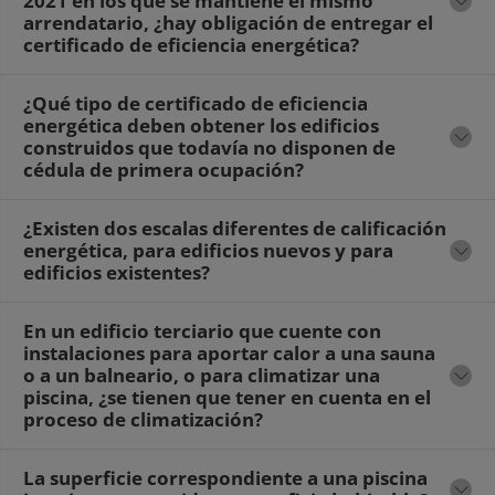
2021 en los que se mantiene el mismo
arrendatario, ¿hay obligación de entregar el
certificado de eficiencia energética?
¿Qué tipo de certificado de eficiencia
energética deben obtener los edificios
construidos que todavía no disponen de
cédula de primera ocupación?
¿Existen dos escalas diferentes de calificación
energética, para edificios nuevos y para
edificios existentes?
En un edificio terciario que cuente con
instalaciones para aportar calor a una sauna
o a un balneario, o para climatizar una
piscina, ¿se tienen que tener en cuenta en el
proceso de climatización?
La superficie correspondiente a una piscina