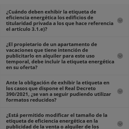
¿Cuándo deben exhibir la etiqueta de
eficiencia energética los edificios de
titularidad privada a los que hace referencia
el artículo 3.1.e)?
¿El propietario de un apartamento de
vacaciones que tiene intención de
publicitarlo en alquiler para este uso
temporal, debe incluir la etiqueta energética
en su oferta?
Ante la obligación de exhibir la etiqueta en
los casos que dispone el Real Decreto
390/2021, ¿se van a seguir pudiendo utilizar
formatos reducidos?
¿Está permitido modificar el tamaño de la
etiqueta de eficiencia energética en la
publicidad de la venta o alquiler de los