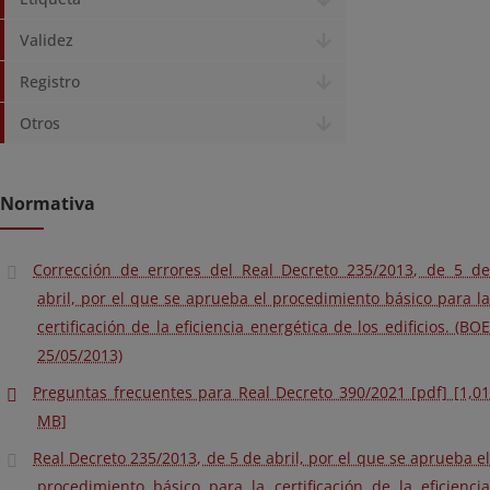
Validez
Registro
Otros
Normativa
Corrección de errores del Real Decreto 235/2013, de 5 de
abril, por el que se aprueba el procedimiento básico para la
certificación de la eficiencia energética de los edificios. (BOE
25/05/2013)
Preguntas frecuentes para Real Decreto 390/2021 [pdf] [1,01
MB]
Real Decreto 235/2013, de 5 de abril, por el que se aprueba el
procedimiento básico para la certificación de la eficiencia