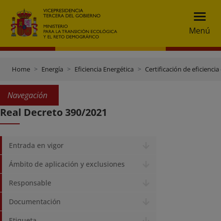
Menú
Home
Energía
Eficiencia Energética
Certificación de eficiencia
Navegación
Real Decreto 390/2021
Entrada en vigor
Ámbito de aplicación y exclusiones
Responsable
Documentación
Etiqueta