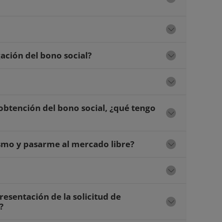
ación del bono social?
 obtención del bono social, ¿qué tengo
ismo y pasarme al mercado libre?
resentación de la solicitud de
?