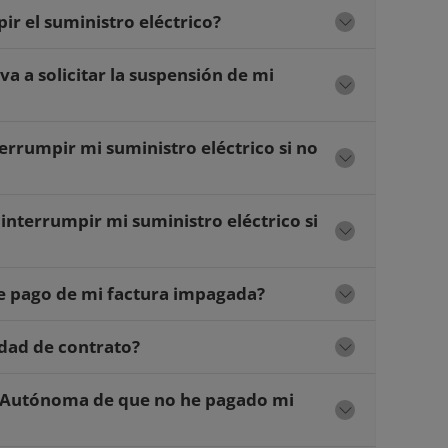
ir el suministro eléctrico?
 a solicitar la suspensión de mi
terrumpir mi suministro eléctrico si no
 interrumpir mi suministro eléctrico si
de pago de mi factura impagada?
dad de contrato?
d Autónoma de que no he pagado mi